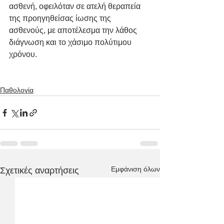
ασθενή, οφειλόταν σε ατελή θεραπεία 
της προηγηθείσας ίωσης της 
ασθενούς, με αποτέλεσμα την λάθος 
διάγνωση και το χάσιμο πολύτιμου 
χρόνου.
Παθολογία
Εμφάνιση όλων
Σχετικές αναρτήσεις