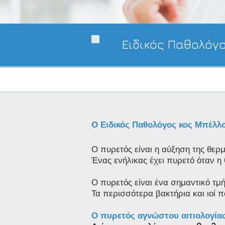
Ειδικός Παθολόγ
Ο Ειδικός Παθολόγος κος Μπέλλο
Ο πυρετός είναι η αύξηση της θε
Ένας ενήλικας έχει πυρετό όταν η 
Ο πυρετός είναι ένα σημαντικό τμ
Τα περισσότερα βακτήρια και ιοί
Ο πυρετός αγνώστου αιτιολογίας 