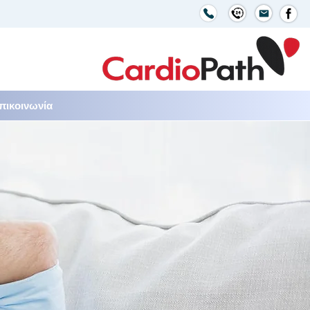
πικοινωνία