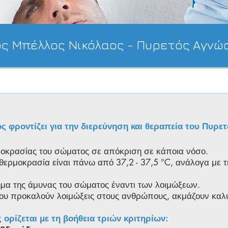
ος Μπέλλος Νικόλαος - Πυρετός Αγνώσ
ς φροντίζει για την διερεύνηση και θεραπεία του Πυρε
ρμοκρασίας του σώματος σε απόκριση σε κάποια νόσο.
θερμοκρασία είναι πάνω από 37,2 - 37,5 °C, ανάλογα με τ
ήμα της άμυνας του σώματος έναντι των λοιμώξεων.
 που προκαλούν λοιμώξεις στους ανθρώπους, ακμάζουν καλ
ορίζεται με τη βοήθεια τριών κριτηρίων: