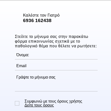
Καλέστε τον Γιατρό
6936 162438
Στείλτε το μήνυμα σας στην παρακάτω
φόρμα επικοινωνίας σχετικά με το
παθολογικό θέμα που θέλετε να ρωτήσετε:
Συμφωνώ με τους όρους χρήσης
Δείτε τους όρους