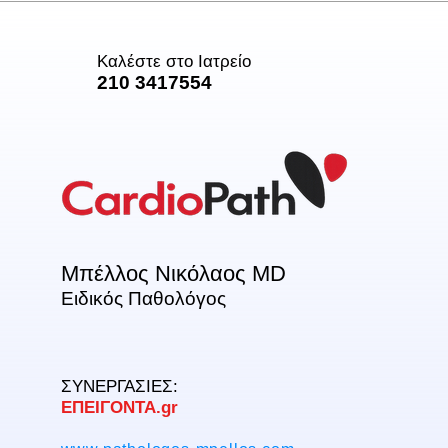
Καλέστε στο Ιατρείο
210 3417554
Μπέλλος Νικόλαος MD
Ειδικός Παθολόγος
ΣΥΝΕΡΓΑΣΙΕΣ:
ΕΠΕΙΓΟΝΤΑ.gr