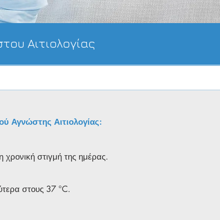
του Αιτιολογίας
τού Αγνώστης Αιτιολογίας
:
η χρονική στιγμή της ημέρας.
ύτερα στους 37 °C.