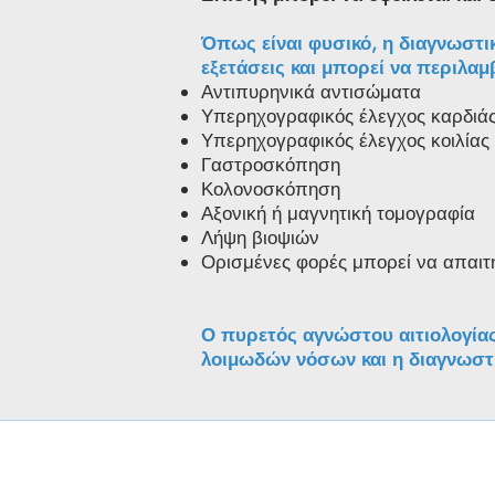
Όπως είναι φυσικό, η διαγνωστι
εξετάσεις και μπορεί να περιλαμ
Αντιπυρηνικά αντισώματα
Υπερηχογραφικός έλεγχος καρδιά
Υπερηχογραφικός έλεγχος κοιλίας
Γαστροσκόπηση
Κολονοσκόπηση
Αξονική ή μαγνητική τομογραφία
Λήψη βιοψιών
Ορισμένες φορές μπορεί να απαιτ
Ο πυρετός αγνώστου αιτιολογίας
λοιμωδών νόσων και η διαγνωστι