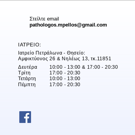
Στείλτε email
pathologos.mpellos@gmail.com
ΙΑΤΡΕΙΟ:
Ιατρείο Πετράλωνα - Θησείο:
Αμφικτύονος 26 & Νηλέως 13, τκ.11851
Δευτέρα
10:00 - 13:00 & 17:00 - 20:30
Τρίτη
17:00 - 20:30
Τετάρτη
10:00 - 13:00
Πέμπτη
17:00 - 20:30