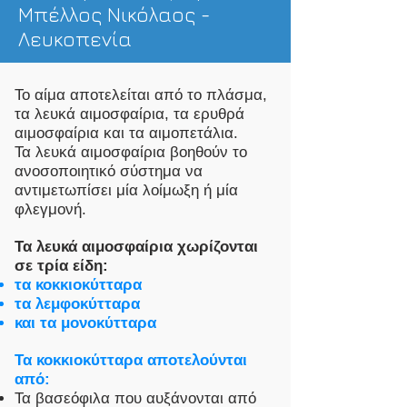
Μπέλλος Νικόλαος -
Λευκοπενία
Το αίμα αποτελείται από το πλάσμα,
τα λευκά αιμοσφαίρια, τα ερυθρά
αιμοσφαίρια και τα αιμοπετάλια.
Τα λευκά αιμοσφαίρια βοηθούν το
ανοσοποιητικό σύστημα να
αντιμετωπίσει μία λοίμωξη ή μία
φλεγμονή.
Τα λευκά αιμοσφαίρια χωρίζονται
σε τρία είδη:
τα κοκκιοκύτταρα
τα λεμφοκύτταρα
και τα μονοκύτταρα
Τα κοκκιοκύτταρα αποτελούνται
από:
Τα βασεόφιλα που αυξάνονται από