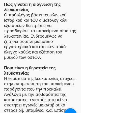
Πως γίνεται η διάγνωση της
λευκοπενίας
Ο παθολόγος βάσει του κλινικού
ιστορικού και των αιματολογικών
εξετάσεων θα πρέπει να
προσδιορίσει τα υποκείμενα αίτια της
λευκοπενίας. Ενδεχομένως να
ζητήσει συμπληρωματικό
εργαστηριακό και απεικονιστικό
έλεγχο καθώς και εξέταση του
μυελού των οστών.
Ποια είναι η θεραπεία της
λευκοπενίας
Η θεραπεία της λευκοπενίας στοχεύει
στην αντιμετώπιση του υποκείμενου
παράγοντα που την προκαλεί.
Ανάλογα με την σοβαρότητα της
κατάστασης ο γιατρός μπορεί να
συστήσει αγωγές με αντιβιοτικά,
στεροειδή, βιταμίνες, κ.α. Επίσης