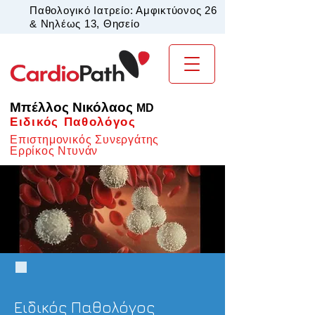
Παθολογικό Ιατρείο: Αμφικτύονος 26
& Νηλέως 13, Θησείο
Μπέλλος Νικόλαος
MD
Ειδικός Παθολόγος
Επιστημονικός Συνεργάτης
Ερρίκος Ντυνάν
Ειδικός Παθολόγος