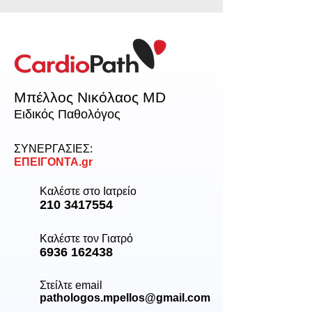
Μπέλλος Νικόλαος MD
Ειδικός Παθολόγος
ΣΥΝΕΡΓΑΣΙΕΣ:
ΕΠΕΙΓΟΝΤΑ.gr
Καλέστε στο Ιατρείο
210 3417554
Καλέστε τον Γιατρό
6936 162438
Στείλτε email
pathologos.mpellos@gmail.com