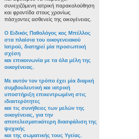
συνεχιζόμενη ιατρική παρακολούθηση
και φροντίδα στους χρονίως
πάσχοντες ασθενείς της οικογένειας.
Ο Ειδικός Παθολόγος κος Μπέλλος
στα πλαίσια του οικογενειακού
Ιατρού, διατηρεί μία προσωπική
σχέση
και επικοινωνία με τα όλα μέλη της
οικογένειας.
Με αυτόν τον τρόπο έχει μία διαρκή
συμβουλευτική και ιατρική
υποστήριξη επικεντρωμένη στις
ιδιαιτερότητες
και τις συνήθειες των μελών της
οικογένειας, για την
αποτελεσματικότερη διασφάλιση της
ψυχικής
και της σωματικής τους Υγείας.