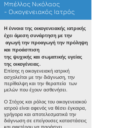
Μπέλλος Νικόλαος
- Οικογενειακός Ιατρός
Η έννοια της οικογενειακής ιατρικής
έχει άμεση συνάρτηση με την
αγωγή την προαγωγή την πρόληψη
και προάσπιση
της ψυχικής και σωματικής υγείας
της οικογένειας.
Επίσης η οικογενειακή ιατρική
ασχολείται με την διάγνωση, την
περίθαλψη και την θεραπεία των
μελών που έχουν ασθενήσει.
Ο Στόχος και ρόλος του οικογενειακού
ιατρού είναι αφενός να θέσει έγκαιρα,
γρήγορα και αποτελεσματικά την
διάγνωση σε επείγουσες καταστάσεις
και αφετέρου να παράσχει