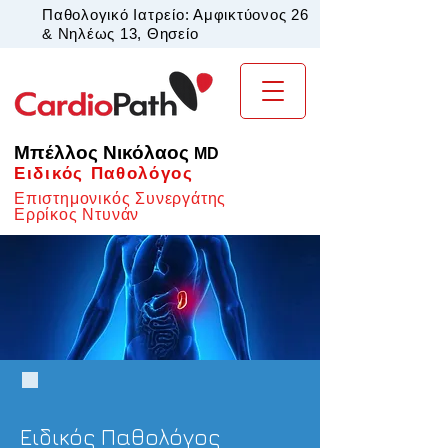
Παθολογικό Ιατρείο: Αμφικτύονος 26
& Νηλέως 13, Θησείο
Μπέλλος Νικόλαος
MD
Ειδικός Παθολόγος
Επιστημονικός Συνεργάτης
Ερρίκος Ντυνάν
Ειδικός Παθολόγος