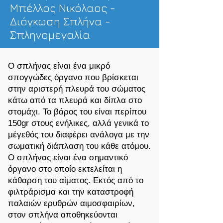
Μπέλλος Νικόλαος -
Διόγκωση Σπλήνα -
Σπληνομεγαλία
Ο σπλήνας είναι ένα μικρό
σπογγώδες όργανο που βρίσκεται
στην αριστερή πλευρά του σώματος
κάτω από τα πλευρά και δίπλα στο
στομάχι. Το βάρος του είναι περίπου
150gr στους ενήλικες, αλλά γενικά το
μέγεθός του διαφέρει ανάλογα με την
σωματική διάπλαση του κάθε ατόμου.
Ο σπλήνας είναι ένα σημαντικό
όργανο στο οποίο εκτελείται η
κάθαρση του αίματος. Εκτός από το
φιλτράρισμα και την καταστροφή
παλαιών ερυθρών αιμοσφαιρίων,
στον σπλήνα αποθηκεύονται