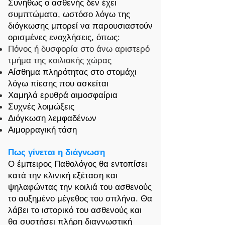
Συνήθως ο ασθενής δεν έχει
συμπτώματα, ωστόσο λόγω της
διόγκωσης μπορεί να παρουσιαστούν
ορισμένες ενοχλήσεις, όπως:
Πόνος ή δυσφορία στο άνω αριστερό
τμήμα της κοιλιακής χώρας
Αίσθημα πληρότητας στο στομάχι
λόγω πίεσης που ασκείται
Χαμηλά ερυθρά αιμοσφαίρια
Συχνές λοιμώξεις
Διόγκωση λεμφαδένων
Αιμορραγική τάση
Πως γίνεται η διάγνωση
Ο έμπειρος Παθολόγος θα εντοπίσει
κατά την κλινική εξέταση και
ψηλαφώντας την κοιλιά του ασθενούς
το αυξημένο μέγεθος του σπλήνα. Θα
λάβει το ιστορικό του ασθενούς και
θα συστήσει πλήρη διαγνωστική