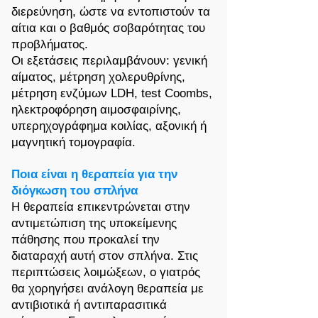
διερεύνηση, ώστε να εντοπιστούν τα
αίτια και ο βαθμός σοβαρότητας του
προβλήματος.
Οι εξετάσεις περιλαμβάνουν: γενική
αίματος, μέτρηση χολερυθρίνης,
μέτρηση ενζύμων LDH, test Coombs,
ηλεκτροφόρηση αιμοσφαιρίνης,
υπερηχογράφημα κοιλίας, αξονική ή
μαγνητική τομογραφία.
Ποια είναι η θεραπεία για την
διόγκωση του σπλήνα
Η θεραπεία επικεντρώνεται στην
αντιμετώπιση της υποκείμενης
πάθησης που προκαλεί την
διαταραχή αυτή στον σπλήνα. Στις
περιπτώσεις λοιμώξεων, ο γιατρός
θα χορηγήσει ανάλογη θεραπεία με
αντιβιοτικά ή αντιπαρασιτικά