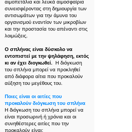
αιμοπετάλια και λευκά αιμοσφαίρια
συνεισφέροντας στη δημιουργία των
αντισωμάτων για την άμυνα του
οργανισμού εναντίον των μικροβίων
και την προστασία του απέναντι στις
λοιμώξεις.
Ο σπλήνας είναι δύσκολο να
εντοπιστεί με την ψηλάφηση, εκτός
κι αν έχει διογκωθεί.
Η διόγκωση
του σπλήνα μπορεί να προκληθεί
από διάφορα αίτια που προκαλούν
αύξηση του μεγέθους του.
Ποιες είναι οι αιτίες που
προκαλούν διόγκωση του σπλήνα
Η διόγκωση του σπλήνα μπορεί να
είναι προσωρινή ή χρόνια και οι
συνηθέστερες αιτίες που την
προκαλούν είναι: