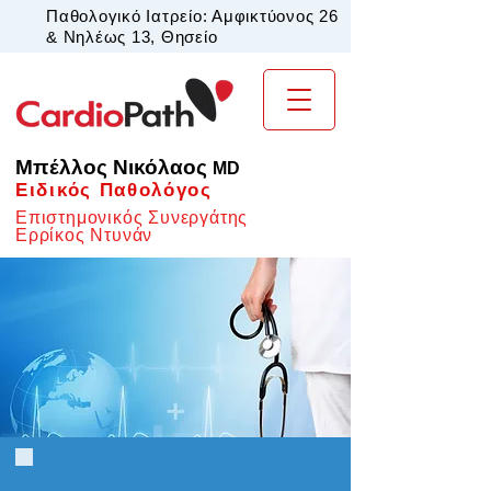
Παθολογικό Ιατρείο: Αμφικτύονος 26
& Νηλέως 13, Θησείο
Μπέλλος Νικόλαος
MD
Ειδικός Παθολόγος
Επιστημονικός Συνεργάτης
Ερρίκος Ντυνάν