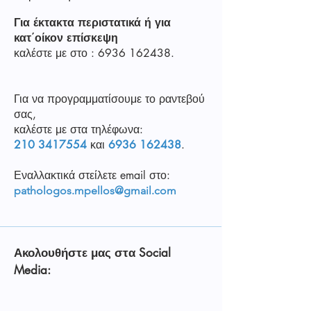
Για έκτακτα περιστατικά ή για
κατ΄οίκον επίσκεψη
καλέστε με στο :
6936 162438
.
Για να προγραμματίσουμε το ραντεβού
σας,
καλέστε με στα τηλέφωνα:
210 3417554
και
6936 162438
.
Εναλλακτικά στείλετε email στο:
pathologos.mpellos@gmail.com
Ακολουθήστε μας στα Social
Media: