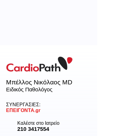
Μπέλλος Νικόλαος MD
Ειδικός Παθολόγος
ΣΥΝΕΡΓΑΣΙΕΣ:
ΕΠΕΙΓΟΝΤΑ.gr
Καλέστε στο Ιατρείο
210 3417554