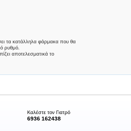
ήσει τα κατάλληλα φάρμακα που θα
κό ρυθμό.
πίζει αποτελεσματικά το
Καλέστε τον Γιατρό
6936 162438