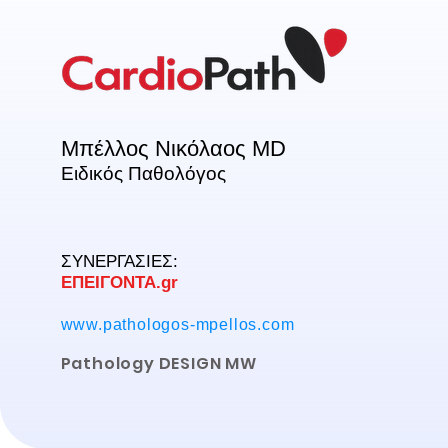
Μπέλλος Νικόλαος MD
Ειδικός Παθολόγος
ΣΥΝΕΡΓΑΣΙΕΣ:
ΕΠΕΙΓΟΝΤΑ.gr
www.pathologos-mpellos.com
Pathology DESIGN MW