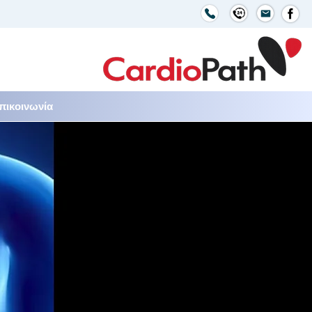
πικοινωνία