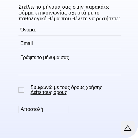
Στείλτε το μήνυμα σας στην παρακάτω
φόρμα επικοινωνίας σχετικά με το
παθολογικό θέμα που θέλετε να ρωτήσετε:
Συμφωνώ με τους όρους χρήσης
Δείτε τους όρους
Αποστολή