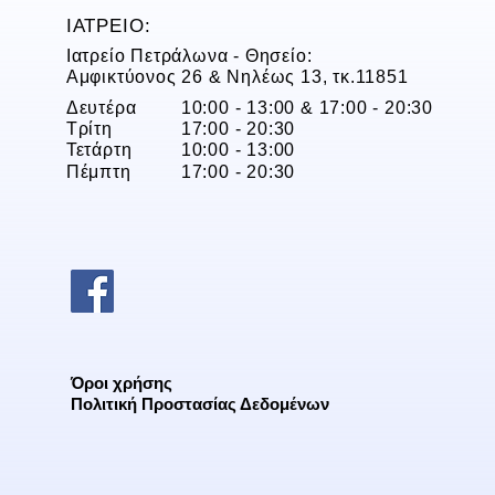
ΙΑΤΡΕΙΟ:
Ιατρείο Πετράλωνα - Θησείο:
Αμφικτύονος 26 & Νηλέως 13, τκ.11851
Δευτέρα
10:00 - 13:00 & 17:00 - 20:30
Τρίτη
17:00 - 20:30
Τετάρτη
10:00 - 13:00
Πέμπτη
17:00 - 20:30
Όροι χρήσης
Πολιτική Προστασίας Δεδομένων