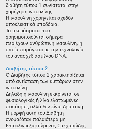
διαβήτη τύπου 1 συνίσταται στην
χορήγηση ινσουλίνης.
Η ινσουλίνη χορηγείται σχεδόν
αποκλειστικά υποδόρια.
Τα σκευάσματα που
χρησιμοποιούνται σήμερα
περιέχουν ανθρώπινη ινσουλίνη, η
οποία παράγεται με την τεχνολογία
του ανασχεδιασμένου DNA.
Διαβήτης τύπου 2
Ο Διαβήτης τύπου 2 χαρακτηρίζεται
από αντίσταση των κυττάρων στην
ινσουλίνη.
Δηλαδή η ινσουλίνη εκκρίνεται σε
φυσιολογικές ή λίγο ελαττωμένες
ποσότητες αλλά δεν είναι δραστική.
Η μορφή αυτή του Διαβήτη
ονομαζόταν παλαιότερα μη
Ινσουλινοεξαρτώμενος Σακχαρώδης