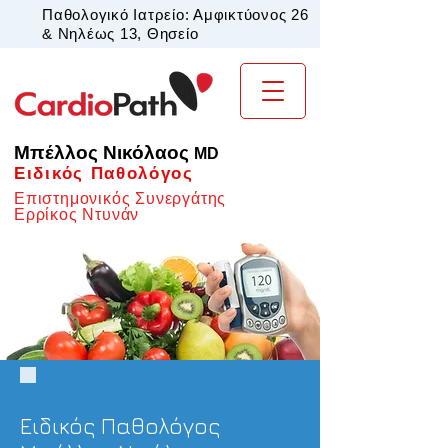
Παθολογικό Ιατρείο: Αμφικτύονος 26
& Νηλέως 13, Θησείο
Μπέλλος Νικόλαος
MD
Ειδικός Παθολόγος
Επιστημονικός Συνεργάτης
Ερρίκος Ντυνάν
Ειδικός Παθολόγος