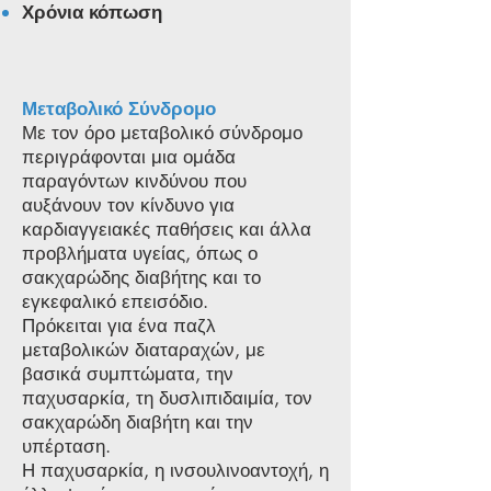
Χρόνια κόπωση
Μεταβολικό Σύνδρομο
Με τον όρο μεταβολικό σύνδρομο
περιγράφονται μια ομάδα
παραγόντων κινδύνου που
αυξάνουν τον κίνδυνο για
καρδιαγγειακές παθήσεις και άλλα
προβλήματα υγείας, όπως ο
σακχαρώδης διαβήτης και το
εγκεφαλικό επεισόδιο.
Πρόκειται για ένα παζλ
μεταβολικών διαταραχών, με
βασικά συμπτώματα, την
παχυσαρκία, τη δυσλιπιδαιμία, τον
σακχαρώδη διαβήτη και την
υπέρταση.
Η παχυσαρκία, η ινσουλινοαντοχή, η