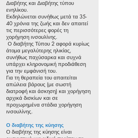
Διαβήτης και Διαβήτης τύπου
ενηλίκου.
Εκδηλώνεται συνήθως μετά τα 35-
40 χρόνια της ζωής και δεν απαιτεί
τις περισσότερες φορές τη
χορήγηση ινσουλίνης.
Ο διαβήτης Τύπου 2 αφορά κυρίως
άτομα μεγαλύτερης ηλικίας,
συνήθως παχύσαρκα και συχνά
υπάρχει κληρονομική προδιάθεση
για την εμφάνισή του.
Για τη θεραπεία του απαιτείται
απώλεια βάρους (με σωστή
διατροφή και άσκηση) και χορήγηση
αρχικά δισκίων και σε
προχωρημένα στάδια χορήγηση
ινσουλίνης.
Ο διαβήτης της κύησης
Ο διαβήτης της κύησης είναι