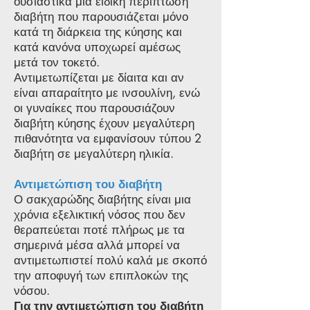
ουσιαστικά μια ειδική περίπτωση
διαβήτη που παρουσιάζεται μόνο
κατά τη διάρκεια της κύησης και
κατά κανόνα υποχωρεί αμέσως
μετά τον τοκετό.
Αντιμετωπίζεται με δίαιτα και αν
είναι απαραίτητο με ινσουλίνη, ενώ
οι γυναίκες που παρουσιάζουν
διαβήτη κύησης έχουν μεγαλύτερη
πιθανότητα να εμφανίσουν τύπου 2
διαβήτη σε μεγαλύτερη ηλικία.
Αντιμετώπιση του διαβήτη
Ο σακχαρώδης διαβήτης είναι μια
χρόνια εξελικτική νόσος που δεν
θεραπεύεται ποτέ πλήρως με τα
σημερινά μέσα αλλά μπορεί να
αντιμετωπιστεί πολύ καλά με σκοπό
την αποφυγή των επιπλοκών της
νόσου.
Για την αντιμετώπιση του διαβήτη