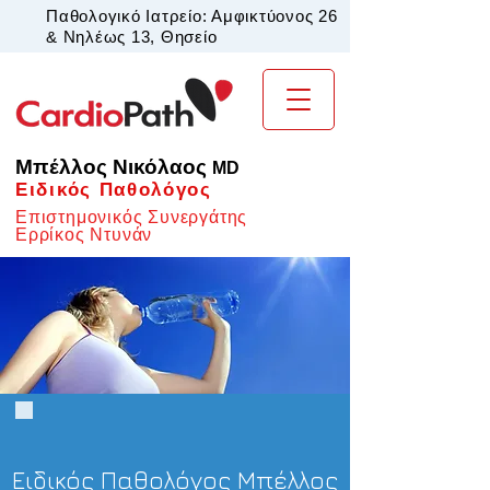
Παθολογικό Ιατρείο: Αμφικτύονος 26
& Νηλέως 13, Θησείο
Μπέλλος Νικόλαος
MD
Ειδικός Παθολόγος
Επιστημονικός Συνεργάτης
Ερρίκος Ντυνάν
Ειδικός Παθολόγος Μπέλλος