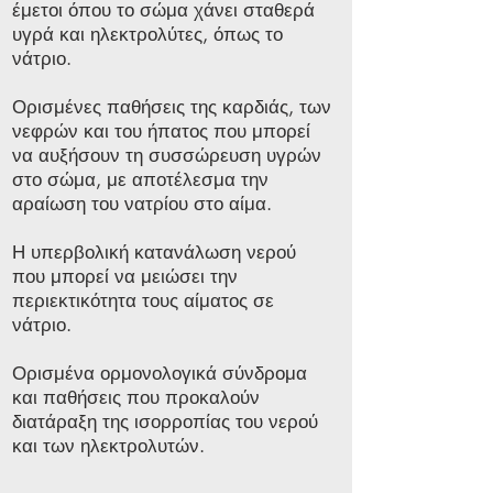
έμετοι όπου το σώμα χάνει σταθερά
υγρά και ηλεκτρολύτες, όπως το
νάτριο.
Ορισμένες παθήσεις της καρδιάς, των
νεφρών και του ήπατος που μπορεί
να αυξήσουν τη συσσώρευση υγρών
στο σώμα, με αποτέλεσμα την
αραίωση του νατρίου στο αίμα.
Η υπερβολική κατανάλωση νερού
που μπορεί να μειώσει την
περιεκτικότητα τους αίματος σε
νάτριο.
Ορισμένα ορμονολογικά σύνδρομα
και παθήσεις που προκαλούν
διατάραξη της ισορροπίας του νερού
και των ηλεκτρολυτών.