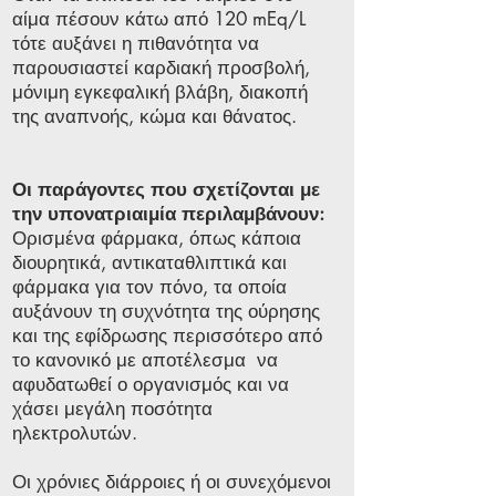
αίμα πέσουν κάτω από 120 mEq/L
τότε αυξάνει η πιθανότητα να
παρουσιαστεί καρδιακή προσβολή,
μόνιμη εγκεφαλική βλάβη, διακοπή
της αναπνοής, κώμα και θάνατος.
Οι παράγοντες που σχετίζονται με
την υπονατριαιμία περιλαμβάνουν:
Ορισμένα φάρμακα, όπως κάποια
διουρητικά, αντικαταθλιπτικά και
φάρμακα για τον πόνο, τα οποία
αυξάνουν τη συχνότητα της ούρησης
και της εφίδρωσης περισσότερο από
το κανονικό με αποτέλεσμα να
αφυδατωθεί ο οργανισμός και να
χάσει μεγάλη ποσότητα
ηλεκτρολυτών.
Οι χρόνιες διάρροιες ή οι συνεχόμενοι