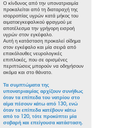
Ο κίνδυνος από την υπονατριαιμία
προκαλείται από τη διαταραχή της
ισορροπίας υγρών κατά μήκος του
αιματοεγκεφαλικού φραγμού με
αποτέλεσμα την γρήγορη εισροή
υγρών στον εγκέφαλο.
Αυτή η κατάσταση προκαλεί οίδημα
στον εγκέφαλο και μία σειρά από
επακόλουθες νευρολογικές
επιπλοκές, που σε ορισμένες
περιπτώσεις μπορούν να οδηγήσουν
ακόμα και στο θάνατο.
Τα συμπτώματα της
υπονατριαιμίας αρχίζουν συνήθως
όταν τα επίπεδα του νατρίου στο
αίμα πέσουν κάτω από 130, ενώ
όταν τα επίπεδα κατέβουν κάτω
από το 120, τότε προκύπτει μία
σοβαρή και επείγουσα κατάσταση.