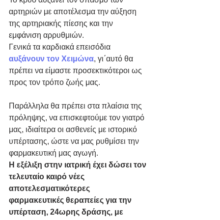
αρτηριών με αποτέλεσμα την αύξηση 
της αρτηριακής πίεσης και την 
εμφάνιση αρρυθμιών.
Γενικά τα καρδιακά επεισόδια 
αυξάνουν τον Χειμώνα
, γι΄αυτό θα 
πρέπει να είμαστε προσεκτικότεροι ως 
προς τον τρόπο ζωής μας.
Παράλληλα θα πρέπει στα πλαίσια της 
πρόληψης, να επισκεφτούμε τον γιατρό 
μας, ιδιαίτερα οι ασθενείς με ιστορικό 
υπέρτασης, ώστε να μας ρυθμίσει την 
φαρμακευτική μας αγωγή.
Η εξέλιξη στην ιατρική έχει δώσει τον 
τελευταίο καιρό νέες 
αποτελεσματικότερες 
φαρμακευτικές θεραπείες για την 
υπέρταση, 24ωρης δράσης, με 