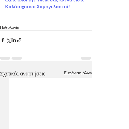
Καλότυχοι και Χαμογελαστοί !
Παθολογία
Εμφάνιση όλων
Σχετικές αναρτήσεις