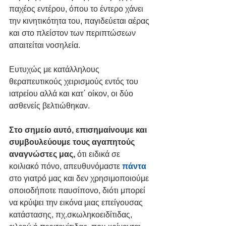
παχέος εντέρου, όπου το έντερο χάνει 
την κινητικότητα του, παγιδεύεται αέρας 
και στο πλείστον των περιπτώσεων 
απαιτείται νοσηλεία. 
Ευτυχώς με κατάλληλους 
θεραπευτικούς χειρισμούς εντός του 
ιατρείου αλλά και κατ΄ οίκον, οι δύο 
ασθενείς βελτιώθηκαν. 
Στο σημείο αυτό, επισημαίνουμε και 
συμβουλεύουμε τους αγαπητούς 
αναγνώστες μας,
 ότι ειδικά σε 
κοιλιακό πόνο, απευθυνόμαστε 
πάντα
στο γιατρό μας και δεν χρησιμοποιούμε 
οποιοδήποτε παυσίπονο, διότι μπορεί 
να κρύψει την εικόνα μιας επείγουσας 
κατάστασης, πχ.σκωληκοειδίτιδας, 