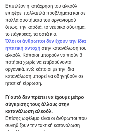
Επιπλέον η κατάχρηση του αλκοόλ 
επιφέρει πολλαπλά προβλήματα και σε 
πολλά συστήματα του οργανισμού 
όπως, την καρδιά, το νευρικό σύστημα, 
το πάγκρεας, τα οστά κ.α.
Όλοι οι άνθρωποι δεν έχουν την ίδια 
ηπατική αντοχή
 στην κατανάλωση του 
αλκοόλ. Κάποιοι μπορούν να πιούν 3 
ποτήρια χωρίς να επιβαρύνονται 
οργανικά, ενώ κάποιοι με την ίδια 
κατανάλωση μπορεί να οδηγηθούν σε 
ηπατική κίρρωση.
Γι΄αυτό δεν πρέπει να έχουμε μέτρο 
σύγκρισης τους άλλους στην 
κατανάλωση αλκοόλ.
Επίσης ωφέλιμο είναι οι άνθρωποι που 
συνηθίζουν την τακτική κατανάλωση 