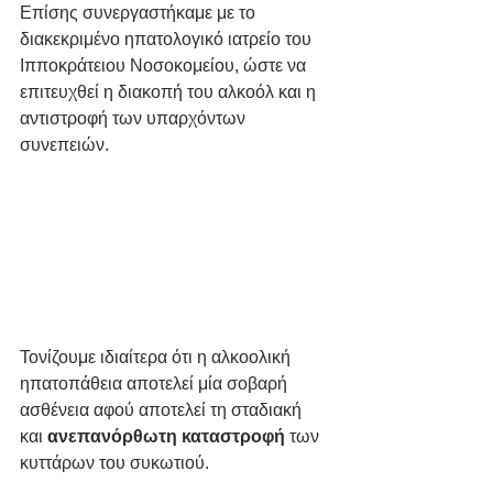
Επίσης συνεργαστήκαμε με το 
διακεκριμένο ηπατολογικό ιατρείο του 
Ιπποκράτειου Νοσοκομείου, ώστε να 
επιτευχθεί η διακοπή του αλκοόλ και η 
αντιστροφή των υπαρχόντων 
συνεπειών.
Τονίζουμε ιδιαίτερα ότι η αλκοολική 
ηπατοπάθεια αποτελεί μία σοβαρή 
ασθένεια αφού αποτελεί τη σταδιακή 
και
 ανεπανόρθωτη καταστροφή
 των 
κυττάρων του συκωτιού. 