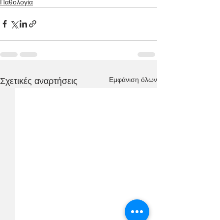
Παθολογία
Εμφάνιση όλων
Σχετικές αναρτήσεις