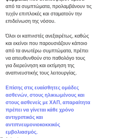
από τα συμπτώματα, προλαμβάνουν τις 
τυχόν επιπλοκές και σταματούν την 
επιδείνωση της νόσου.
Όλοι οι καπνιστές ανεξαιρέτως, καθώς 
και εκείνοι που παρουσιάζουν κάποιο 
από τα ανωτέρω συμπτώματα, πρέπει 
να απευθυνθούν στο παθολόγο τους 
για διερεύνηση και εκτίμηση της 
αναπνευστικής τους λειτουργίας.
Επίσης στις ευαίσθητες ομάδες 
ασθενών, στους ηλικιωμένους και 
στους ασθενείς με ΧΑΠ, απαραίτητα 
πρέπει να γίνεται κάθε χρόνο 
αντιγριπικός και 
αντιπνευμονιοκοκκικός 
εμβολιασμός.