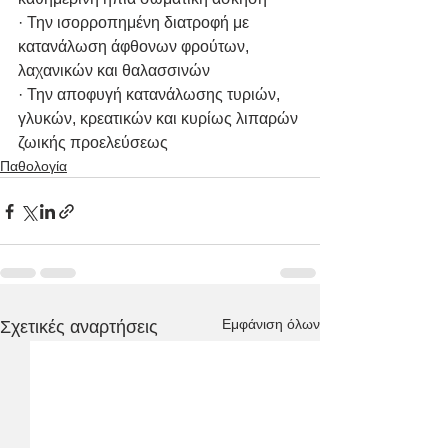
· Την ισορροπημένη διατροφή με 
κατανάλωση άφθονων φρούτων, 
λαχανικών και θαλασσινών
· Την αποφυγή κατανάλωσης τυριών, 
γλυκών, κρεατικών και κυρίως λιπαρών 
ζωικής προελεύσεως
Παθολογία
Εμφάνιση όλων
Σχετικές αναρτήσεις