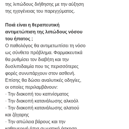
της λιπώδους διήθησης με την αύξηση 
της ηχογένειας του παρεγχύματος.
Ποιά είναι η θεραπευτική 
αντιμετώπιση της λιπώδους νόσου 
του ήπατος ;
Ο παθολόγος θα αντιμετωπίσει τη νόσο 
ως σύνθετο πρόβλημα. Φαρμακευτικά 
θα ρυθμίσει τον διαβήτη και την 
δυσλιπιδαιμία που τις περισσότερες 
φορές συνυπάρχουν στον ασθενή.
Επίσης θα δώσει αναλυτικές οδηγίες, 
οι οποίες περιλαμβάνουν:
· Την διακοπή του καπνίσματος
· Την διακοπή κατανάλωσης αλκοόλ
· Την διακοπή κατανάλωσης αλατιού 
και ζάχαρης
· Την απώλεια βάρους και την 
καθημερινή ήπια σωματική άσκηση