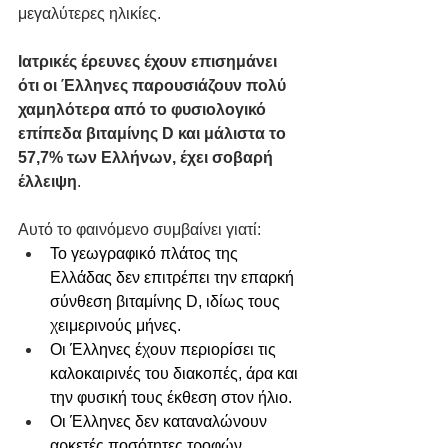
μεγαλύτερες ηλικίες. 
Ιατρικές έρευνες έχουν επισημάνει 
ότι οι Έλληνες παρουσιάζουν πολύ 
χαμηλότερα από το φυσιολογικό 
επίπεδα βιταμίνης D και μάλιστα το 
57,7% των Ελλήνων, έχει σοβαρή 
έλλειψη
.  
Αυτό το φαινόμενο συμβαίνει γιατί:   
Το γεωγραφικό πλάτος της 
Ελλάδας δεν επιτρέπει την επαρκή 
σύνθεση βιταμίνης D, ιδίως τους 
χειμερινούς μήνες.
Οι Έλληνες έχουν περιορίσει τις 
καλοκαιρινές του διακοπές, άρα και 
την φυσική τους έκθεση στον ήλιο.
Οι Έλληνες δεν καταναλώνουν 
αρκετές ποσότητες τροφών 