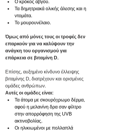
Ο κρόκος αβγού.
Τα δημητριακά ολικής άλεσης και η 
ντομάτα.
Το μουρουνέλαιο. 
Όμως από μόνες τους οι τροφές δεν 
επαρκούν για να καλύψουν την 
ανάγκη του οργανισμού για 
επάρκεια σε βιταμίνη D.
​Επίσης, αυξημένο κίνδυνο έλλειψης 
βιταμίνης D, διατρέχουν και ορισμένες 
ομάδες ανθρώπων.
Αυτές οι ομάδες είναι:
Τα άτομα με σκουρόχρωμο δέρμα, 
αφού η μελανίνη δρα σαν φίλτρο 
στην απορρόφηση της UVB 
ακτινοβολίας.
Οι ηλικιωμένοι με πολλαπλά 