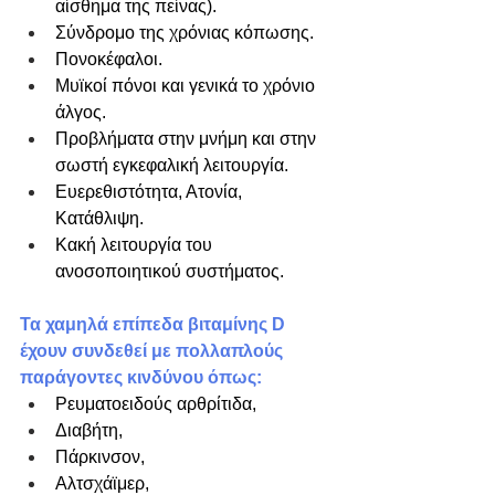
αίσθημα της πείνας).
Σύνδρομο της χρόνιας κόπωσης.
Πονοκέφαλοι.
Μυϊκοί πόνοι και γενικά το χρόνιο 
άλγος.
Προβλήματα στην μνήμη και στην 
σωστή εγκεφαλική λειτουργία.
Ευερεθιστότητα, Ατονία, 
Κατάθλιψη.
Κακή λειτουργία του 
ανοσοποιητικού συστήματος.​​
Τα χαμηλά επίπεδα βιταμίνης D 
έχουν συνδεθεί με πολλαπλούς 
παράγοντες κινδύνου όπως:
Ρευματοειδούς αρθρίτιδα,
Διαβήτη,
Πάρκινσον,
Αλτσχάϊμερ,