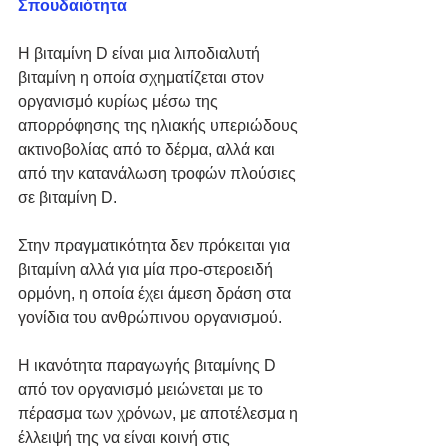
Σπουδαιότητα ​
Η βιταμίνη D είναι μια λιποδιαλυτή 
βιταμίνη η οποία σχηματίζεται στον 
οργανισμό κυρίως μέσω της 
απορρόφησης της ηλιακής υπεριώδους 
ακτινοβολίας από το δέρμα, αλλά και 
από την κατανάλωση τροφών πλούσιες 
σε βιταμίνη D.​ 
Στην πραγματικότητα δεν πρόκειται για 
βιταμίνη αλλά για μία προ-στεροειδή 
ορμόνη, η οποία έχει άμεση δράση στα 
γονίδια του ανθρώπινου οργανισμού. 
​Η ικανότητα παραγωγής βιταμίνης D 
από τον οργανισμό μειώνεται με το 
πέρασμα των χρόνων, με αποτέλεσμα η 
έλλειψή της να είναι κοινή στις 