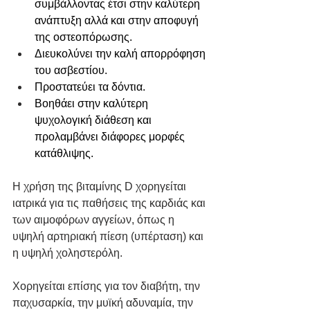
συμβάλλοντας έτσι στην καλύτερη 
ανάπτυξη αλλά και στην αποφυγή 
της οστεοπόρωσης.
Διευκολύνει την καλή απορρόφηση 
του ασβεστίου.
Προστατεύει τα δόντια.
Βοηθάει στην καλύτερη 
ψυχολογική διάθεση και 
προλαμβάνει διάφορες μορφές 
κατάθλιψης. 
Η χρήση της βιταμίνης D χορηγείται 
ιατρικά για τις παθήσεις της καρδιάς και 
των αιμοφόρων αγγείων, όπως η 
υψηλή αρτηριακή πίεση (υπέρταση) και 
η υψηλή χοληστερόλη. 
Χορηγείται επίσης για τον διαβήτη, την 
παχυσαρκία, την μυϊκή αδυναμία, την 