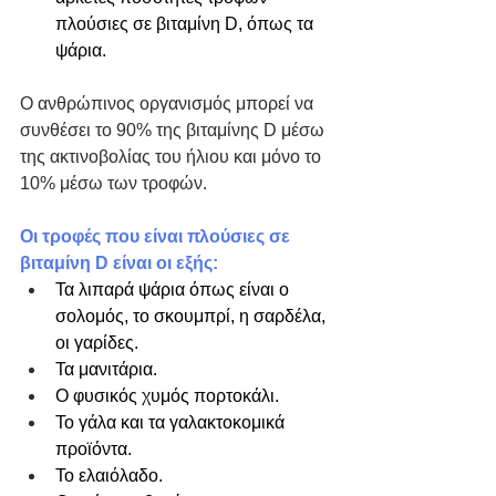
πλούσιες σε βιταμίνη D, όπως τα 
ψάρια.​
Ο ανθρώπινος οργανισμός μπορεί να 
συνθέσει το 90% της βιταμίνης D μέσω 
της ακτινοβολίας του ήλιου και μόνο το 
10% μέσω των τροφών.
Οι τροφές που είναι πλούσιες σε 
βιταμίνη D είναι οι εξής:
Τα λιπαρά ψάρια όπως είναι ο 
σολομός, το σκουμπρί, η σαρδέλα, 
οι γαρίδες.
Τα μανιτάρια.
Ο φυσικός χυμός πορτοκάλι.
Το γάλα και τα γαλακτοκομικά 
προϊόντα.
Το ελαιόλαδο.