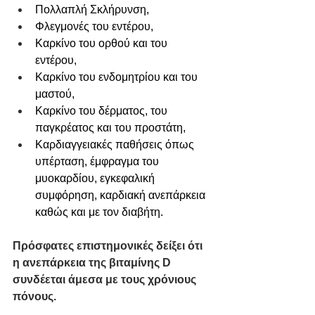
Πολλαπλή Σκλήρυνση,
Φλεγμονές του εντέρου,
Καρκίνο του ορθού και του 
εντέρου,
Καρκίνο του ενδομητρίου και του 
μαστού,
Καρκίνο του δέρματος, του 
παγκρέατος και του προστάτη,
Καρδιαγγειακές παθήσεις όπως 
υπέρταση, έμφραγμα του 
μυοκαρδίου, εγκεφαλική 
συμφόρηση, καρδιακή ανεπάρκεια 
καθώς και με τον διαβήτη. 
Πρόσφατες επιστημονικές δείξει ότι 
η ανεπάρκεια της βιταμίνης D 
συνδέεται άμεσα με τους χρόνιους 
πόνους.