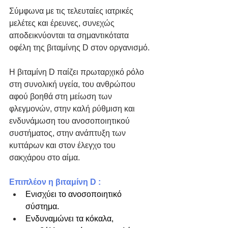
Σύμφωνα με τις τελευταίες ιατρικές 
μελέτες και έρευνες, συνεχώς 
αποδεικνύονται τα σημαντικότατα 
οφέλη της βιταμίνης D στον οργανισμό.
Η βιταμίνη D παίζει πρωταρχικό ρόλο 
στη συνολική υγεία, του ανθρώπου 
αφού βοηθά στη μείωση των 
φλεγμονών, στην καλή ρύθμιση και 
ενδυνάμωση του ανοσοποιητικού 
συστήματος, στην ανάπτυξη των 
κυττάρων και στον έλεγχο του 
σακχάρου στο αίμα.​
Επιπλέον η βιταμίνη D :
​Ενισχύει το ανοσοποιητικό 
σύστημα.
Ενδυναμώνει τα κόκαλα, 