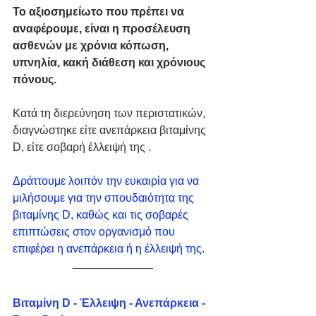
Το αξιοσημείωτο που πρέπει να 
αναφέρουμε, είναι η προσέλευση 
ασθενών με χρόνια κόπωση, 
υπνηλία, κακή διάθεση και χρόνιους 
πόνους.
Κατά τη διερεύνηση των περιστατικών, 
διαγνώστηκε είτε ανεπάρκεια βιταμίνης 
D, είτε σοβαρή έλλειψή της . 
Δράττουμε λοιπόν την ευκαιρία για να 
μιλήσουμε για την σπουδαιότητα της 
βιταμίνης D, καθώς και τις σοβαρές 
επιπτώσεις στον οργανισμό που 
επιφέρει η ανεπάρκεια ή η έλλειψή της.
Βιταμίνη D - Έλλειψη - Ανεπάρκεια - 