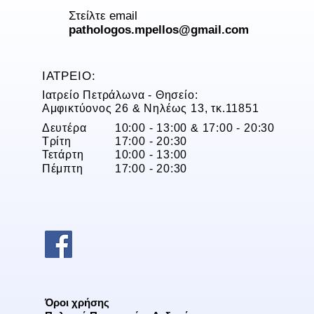
Στείλτε email
pathologos.mpellos@gmail.com
ΙΑΤΡΕΙΟ:
Ιατρείο Πετράλωνα - Θησείο:
Αμφικτύονος 26 & Νηλέως 13, τκ.11851
Δευτέρα
10:00 - 13:00 & 17:00 - 20:30
Τρίτη
17:00 - 20:30
Τετάρτη
10:00 - 13:00
Πέμπτη
17:00 - 20:30
Όροι χρήσης