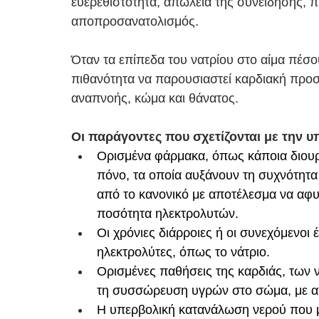
ευερεθιστότητα, απώλεια της συνείδησης, 
αποπροσανατολισμός. 
Όταν τα επίπεδα του νατρίου στο αίμα πέσο
πιθανότητα να παρουσιαστεί καρδιακή προσ
αναπνοής, κώμα και θάνατος. 
Οι παράγοντες που σχετίζονται με την 
Ορισμένα φάρμακα, όπως κάποια διουρητ
πόνο, τα οποία αυξάνουν τη συχνότητα
από το κανονικό με αποτέλεσμα να αφυ
ποσότητα ηλεκτρολυτών.​
Οι χρόνιες διάρροιες ή οι συνεχόμενοι 
ηλεκτρολύτες, όπως το νάτριο.​​
Ορισμένες παθήσεις της καρδιάς, των 
τη συσσώρευση υγρών στο σώμα, με απ
​​Η υπερβολική κατανάλωση νερού που μ