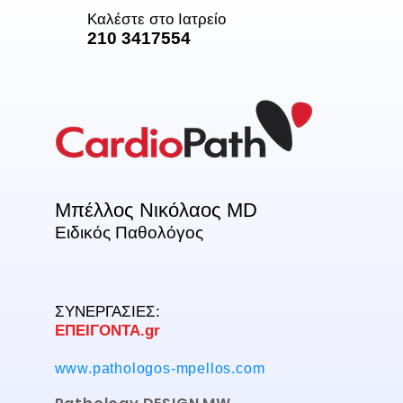
Καλέστε στο Ιατρείο
210 3417554
Μπέλλος Νικόλαος MD
Ειδικός Παθολόγος
ΣΥΝΕΡΓΑΣΙΕΣ:
ΕΠΕΙΓΟΝΤΑ.gr
www.pathologos-mpellos.com