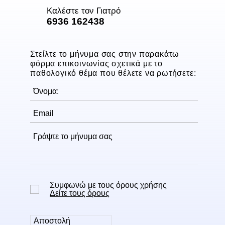
Καλέστε τον Γιατρό
6936 162438
Στείλτε το μήνυμα σας στην παρακάτω
φόρμα επικοινωνίας σχετικά με το
παθολογικό θέμα που θέλετε να ρωτήσετε:
Συμφωνώ με τους όρους χρήσης
Δείτε τους όρους
Αποστολή