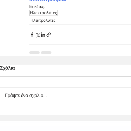
Ετικέτες:
Ηλεκτρολύτες
Ηλεκτρολύτες
Σχόλια
Γράψτε ένα σχόλιο...