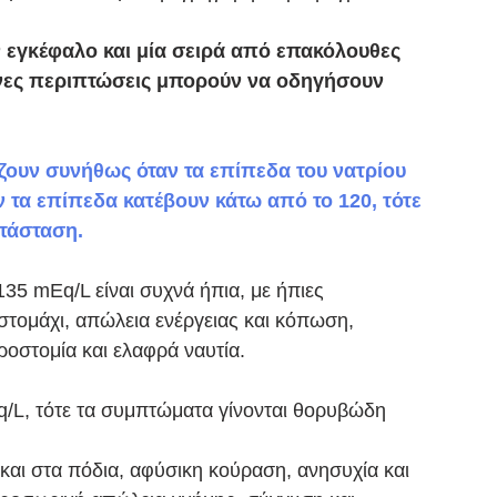
 εγκέφαλο και μία σειρά από επακόλουθες 
ένες περιπτώσεις μπορούν να οδηγήσουν 
ζουν συνήθως όταν τα επίπεδα του νατρίου 
 τα επίπεδα κατέβουν κάτω από το 120, τότε 
τάσταση. 
35 mEq/L είναι συχνά ήπια, με ήπιες 
στομάχι, απώλεια ενέργειας και κόπωση, 
ροστομία και ελαφρά ναυτία.
/L, τότε τα συμπτώματα γίνονται θορυβώδη 
και στα πόδια, αφύσικη κούραση, ανησυχία και 