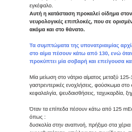
εγκέφαλο.
Αυτή η κατάσταση προκαλεί οίδημα στον
νευρολογικές επιπλοκές, που σε ορισμ
ακόμα και στο θάνατο.​
Τα συμπτώματα της υπονατριαιμίας αρχί
στο αίμα πέσουν κάτω από 130, ενώ όταν
προκύπτει μία σοβαρή και επείγουσα κα
Μία μείωση στο νάτριο αίματος μεταξύ 125-1
γαστρεντερικές ενοχλήσεις, φούσκωμα στο 
κεφαλαλγία, ψευδαισθήσεις, ταχυκαρδία, ξη
Όταν τα επίπεδα πέσουν κάτω από 125 mEq
όπως : 
δυσκολία στην αναπνοή, πρήξιμο στα χέρια 