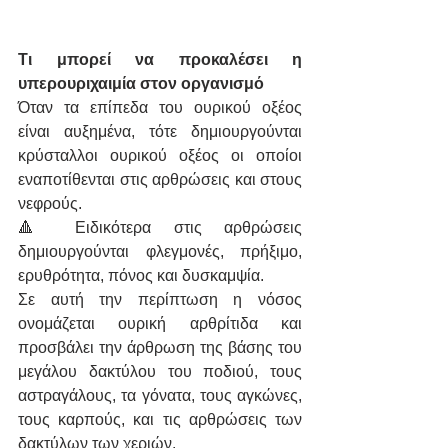
Τι μπορεί να προκαλέσει η 
υπερουριχαιμία στον οργανισμό
Όταν τα επίπεδα του ουρικού οξέος 
είναι αυξημένα, τότε δημιουργούνται 
κρύσταλλοι ουρικού οξέος οι οποίοι 
εναποτίθενται στις αρθρώσεις και στους 
νεφρούς.
🔺 Ειδικότερα στις αρθρώσεις 
δημιουργούνται φλεγμονές, πρήξιμο, 
ερυθρότητα, πόνος και δυσκαμψία. 
Σε αυτή την περίπτωση η νόσος 
ονομάζεται ουρική αρθρίτιδα και 
προσβάλει την άρθρωση της βάσης του 
μεγάλου δακτύλου του ποδιού, τους 
αστραγάλους, τα γόνατα, τους αγκώνες, 
τους καρπούς, και τις αρθρώσεις των 
δακτύλων των χεριών.