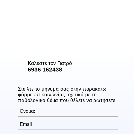
Καλέστε τον Γιατρό
6936 162438
Στείλτε το μήνυμα σας στην παρακάτω
φόρμα επικοινωνίας σχετικά με το
παθολογικό θέμα που θέλετε να ρωτήσετε: