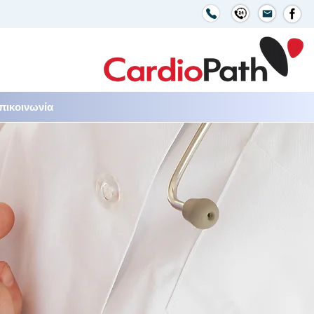
πικοινωνία