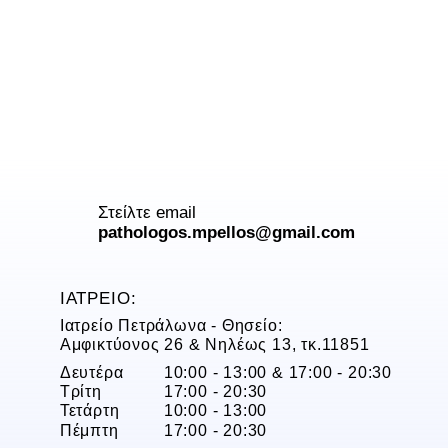
Στείλτε email
pathologos.mpellos@gmail.com
ΙΑΤΡΕΙΟ:
Ιατρείο Πετράλωνα - Θησείο:
Αμφικτύονος 26 & Νηλέως 13, τκ.11851
Δευτέρα
10:00 - 13:00 & 17:00 - 20:30
Τρίτη
17:00 - 20:30
Τετάρτη
10:00 - 13:00
Πέμπτη
17:00 - 20:30