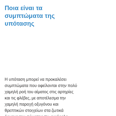
Ποια είναι τα 
συμπτώματα της 
υπότασης
Η υπόταση μπορεί να προκαλέσει 
συμπτώματα που οφείλονται στην πολύ 
χαμηλή ροή του αίματος στις αρτηρίες 
και τις φλέβες, με αποτέλεσμα την 
χαμηλή παροχή οξυγόνου και 
θρεπτικών στοιχείων στα ζωτικά 