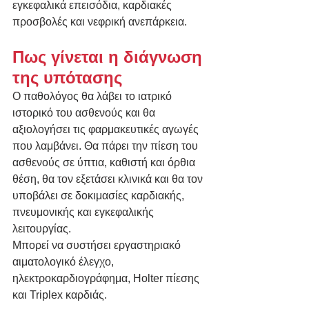
εγκεφαλικά επεισόδια, καρδιακές 
προσβολές και νεφρική ανεπάρκεια. 
Πως γίνεται η διάγνωση 
της υπότασης
Ο παθολόγος θα λάβει το ιατρικό 
ιστορικό του ασθενούς και θα 
αξιολογήσει τις φαρμακευτικές αγωγές 
που λαμβάνει. Θα πάρει την πίεση του 
ασθενούς σε ύπτια, καθιστή και όρθια 
θέση, θα τον εξετάσει κλινικά και θα τον 
υποβάλει σε δοκιμασίες καρδιακής, 
πνευμονικής και εγκεφαλικής 
λειτουργίας. 
Μπορεί να συστήσει εργαστηριακό 
αιματολογικό έλεγχο, 
ηλεκτροκαρδιογράφημα, Holter πίεσης 
και Triplex καρδιάς.