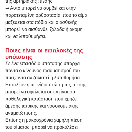
της αρτηριακής πίεσης.
➡ Αυτό μπορεί να συμβεί και στην 
παρατεταμένη ορθοστασία, που το αίμα 
μαζεύεται στα πόδια και ο ασθενής 
μπορεί  να αισθανθεί ζαλάδα ή ακόμη 
και να λιποθυμήσει.
Ποιες είναι οι επιπλοκές της 
υπότασης
Σε ένα επεισόδιο υπότασης υπάρχει 
πάντα ο κίνδυνος τραυματισμού του 
πάσχοντα αν ζαλιστεί ή λιποθυμήσει.  
Επιπλέον η αιφνίδια πτώση της πίεσης 
μπορεί να οφείλεται σε επείγουσα 
παθολογική κατάσταση που χρήζει 
άμεσης ιατρικής και νοσοκομειακής 
αντιμετώπισης.
Επίσης η μακροχρόνια χαμηλή πίεση 
του αίματος, μπορεί να προκαλέσει 