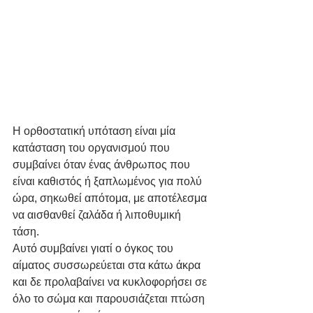
Η ορθοστατική υπόταση είναι μία 
κατάσταση του οργανισμού που 
συμβαίνει όταν ένας άνθρωπος που 
είναι καθιστός ή ξαπλωμένος για πολύ 
ώρα, σηκωθεί απότομα, με αποτέλεσμα 
να αισθανθεί ζαλάδα ή λιποθυμική 
τάση. 
Αυτό συμβαίνει γιατί ο όγκος του 
αίματος συσσωρεύεται στα κάτω άκρα 
και δε προλαβαίνει να κυκλοφορήσει σε 
όλο το σώμα και παρουσιάζεται πτώση 