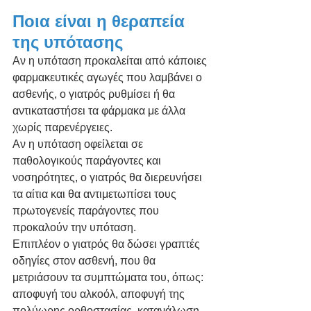
Ποια είναι η θεραπεία 
της υπότασης
Αν η υπόταση προκαλείται από κάποιες 
φαρμακευτικές αγωγές που λαμβάνει ο 
ασθενής, ο γιατρός ρυθμίσει ή θα 
αντικαταστήσει τα φάρμακα με άλλα 
χωρίς παρενέργειες.
Αν η υπόταση οφείλεται σε 
παθολογικούς παράγοντες και 
νοσηρότητες, ο γιατρός θα διερευνήσει 
τα αίτια και θα αντιμετωπίσει τους 
πρωτογενείς παράγοντες που 
προκαλούν την υπόταση.
Επιπλέον ο γιατρός θα δώσει γραπτές 
οδηγίες στον ασθενή, που θα 
μετριάσουν τα συμπτώματα του, όπως: 
αποφυγή του αλκοόλ, αποφυγή της 
πολύωρης ορθοστασίας, κατανάλωση 