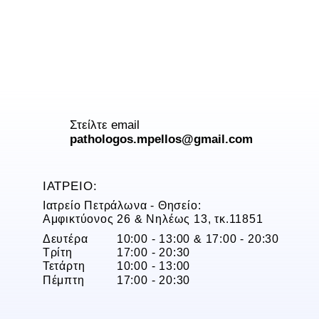
Στείλτε email
pathologos.mpellos@gmail.com
ΙΑΤΡΕΙΟ:
Ιατρείο Πετράλωνα - Θησείο:
Αμφικτύονος 26 & Νηλέως 13, τκ.11851
Δευτέρα
10:00 - 13:00 & 17:00 - 20:30
Τρίτη
17:00 - 20:30
Τετάρτη
10:00 - 13:00
Πέμπτη
17:00 - 20:30