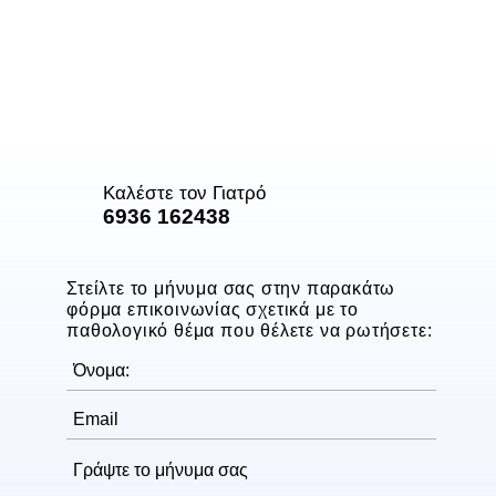
Καλέστε τον Γιατρό
6936 162438
Στείλτε το μήνυμα σας στην παρακάτω
φόρμα επικοινωνίας σχετικά με το
παθολογικό θέμα που θέλετε να ρωτήσετε: