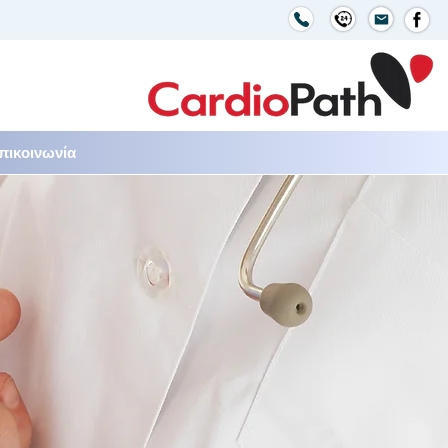
πικοινωνία