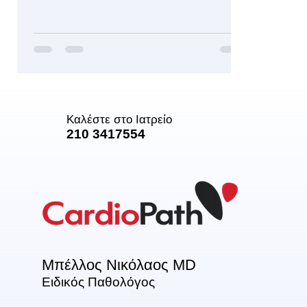
Καλέστε στο Ιατρείο
210 3417554
Μπέλλος Νικόλαος MD
Ειδικός Παθολόγος